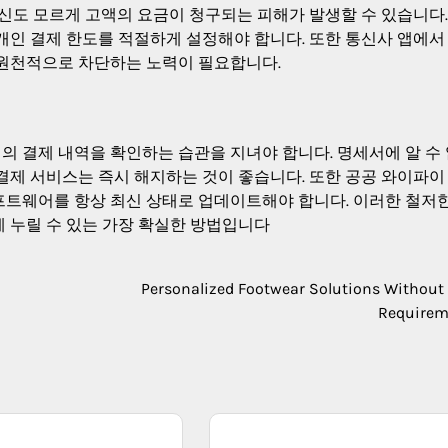
자신도 모르게 고액의 요금이 청구되는 피해가 발생할 수 있습니다.
개인 결제 한도를 적절하게 설정해야 합니다. 또한 통신사 앱에서
 원천적으로 차단하는 노력이 필요합니다.
 결제 내역을 확인하는 습관을 지녀야 합니다. 명세서에 알 수
결제 서비스는 즉시 해지하는 것이 좋습니다. 또한 공공 와이파이
프트웨어를 항상 최신 상태로 업데이트해야 합니다. 이러한 철저
 누릴 수 있는 가장 확실한 방법입니다
Personalized Footwear Solutions Without
Requirem