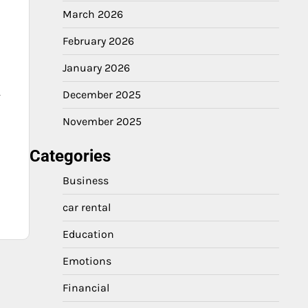
March 2026
February 2026
January 2026
December 2025
f
November 2025
Categories
s
Business
car rental
Education
Emotions
Financial