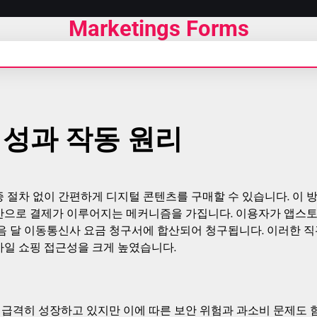
Marketings Forms
성과 작동 원리
 절차 없이 간편하게 디지털 콘텐츠를 구매할 수 있습니다. 이 
만으로 결제가 이루어지는 메커니즘을 가집니다. 이용자가 앱스
음 달 이동통신사 요금 청구서에 합산되어 청구됩니다. 이러한 
바일 쇼핑 접근성을 크게 높였습니다.
급격히 성장하고 있지만 이에 따른 보안 위험과 과소비 문제도 