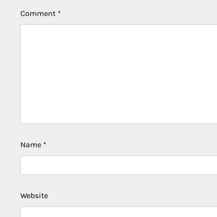
Comment
*
Name
*
Website