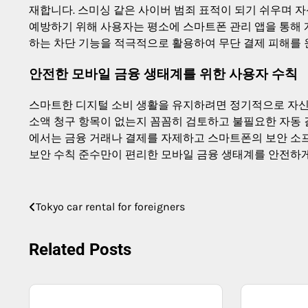
재합니다. 스미싱 같은 사이버 범죄 표적이 되기 쉬우며 
예방하기 위해 사용자는 평소에 스마트폰 관리 앱을 통해 
하는 차단 기능을 적극적으로 활용하여 무단 결제 피해를
안전한 모바일 금융 생태계를 위한 사용자 수칙
스마트한 디지털 소비 생활을 유지하려면 정기적으로 자신의
소액 청구 항목이 없는지 꼼꼼히 검토하고 불필요한 자동 
에서는 금융 거래나 결제를 자제하고 스마트폰의 보안 소
보안 수칙 준수만이 편리한 모바일 금융 생태계를 안전하게
Post
Tokyo car rental for foreigners
navigation
Related Posts