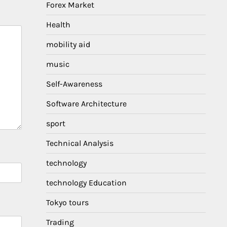
Forex Market
Health
mobility aid
music
Self-Awareness
Software Architecture
sport
Technical Analysis
technology
technology Education
Tokyo tours
Trading