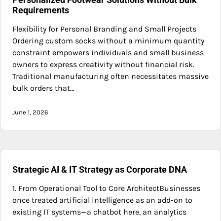
Requirements
Flexibility for Personal Branding and Small Projects
Ordering custom socks without a minimum quantity
constraint empowers individuals and small business
owners to express creativity without financial risk.
Traditional manufacturing often necessitates massive
bulk orders that…
June 1, 2026
Strategic AI & IT Strategy as Corporate DNA
1. From Operational Tool to Core ArchitectBusinesses
once treated artificial intelligence as an add-on to
existing IT systems—a chatbot here, an analytics