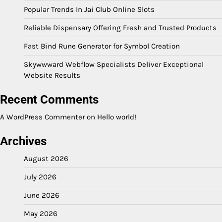
Popular Trends In Jai Club Online Slots
Reliable Dispensary Offering Fresh and Trusted Products
Fast Bind Rune Generator for Symbol Creation
Skywwward Webflow Specialists Deliver Exceptional
Website Results
Recent Comments
A WordPress Commenter
on
Hello world!
Archives
August 2026
July 2026
June 2026
May 2026