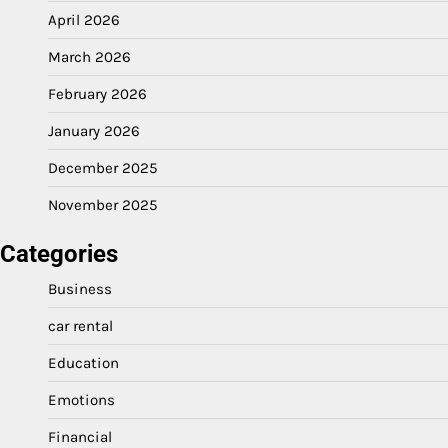
April 2026
March 2026
February 2026
January 2026
December 2025
November 2025
Categories
Business
car rental
Education
Emotions
Financial