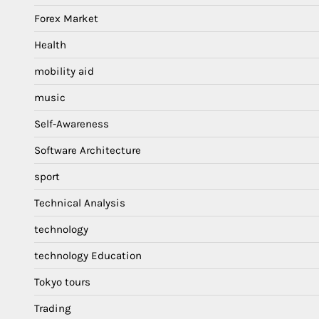
Forex Market
Health
mobility aid
music
Self-Awareness
Software Architecture
sport
Technical Analysis
technology
technology Education
Tokyo tours
Trading