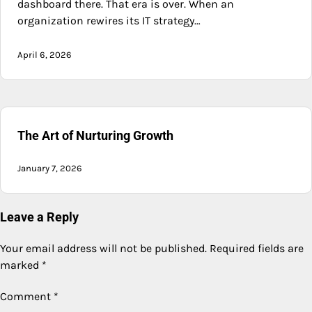
dashboard there. That era is over. When an
organization rewires its IT strategy…
April 6, 2026
The Art of Nurturing Growth
January 7, 2026
Leave a Reply
Your email address will not be published.
Required fields are
marked
*
Comment
*