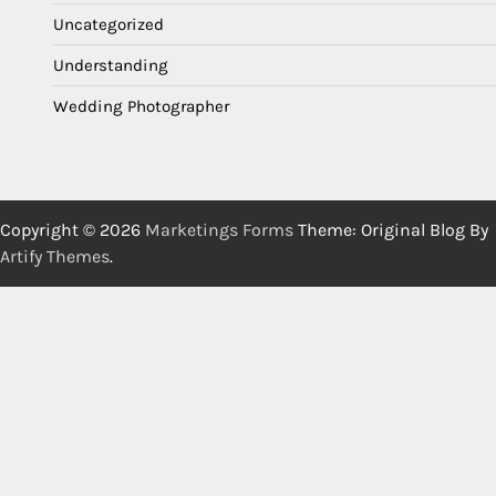
Uncategorized
Understanding
Wedding Photographer
Copyright © 2026
Marketings Forms
Theme: Original Blog By
Artify Themes
.