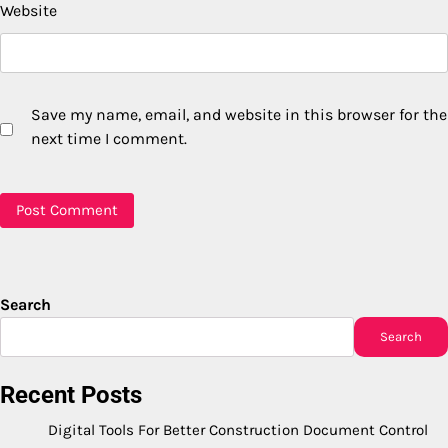
Website
Save my name, email, and website in this browser for the
next time I comment.
Search
Search
Recent Posts
Digital Tools For Better Construction Document Control