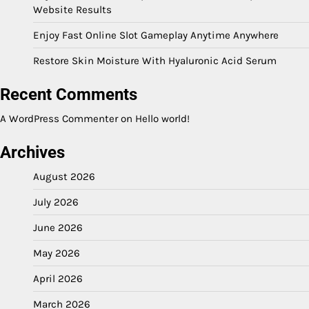
Website Results
Enjoy Fast Online Slot Gameplay Anytime Anywhere
Restore Skin Moisture With Hyaluronic Acid Serum
Recent Comments
A WordPress Commenter
on
Hello world!
Archives
August 2026
July 2026
June 2026
May 2026
April 2026
March 2026