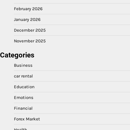
February 2026
January 2026
December 2025
November 2025
Categories
Business
car rental
Education
Emotions
Financial
Forex Market
Health