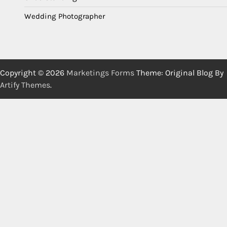
Wedding Photographer
Copyright © 2026
Marketings Forms
Theme: Original Blog By
Artify Themes
.