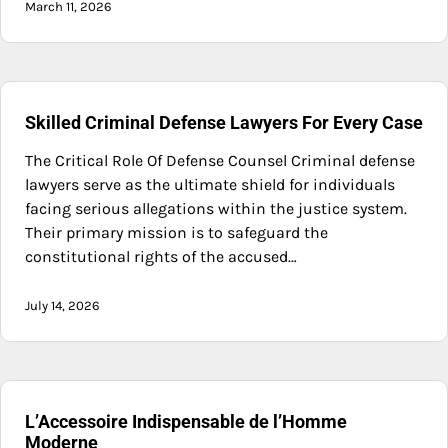
March 11, 2026
Skilled Criminal Defense Lawyers For Every Case
The Critical Role Of Defense Counsel Criminal defense
lawyers serve as the ultimate shield for individuals
facing serious allegations within the justice system.
Their primary mission is to safeguard the
constitutional rights of the accused…
July 14, 2026
L’Accessoire Indispensable de l’Homme
Moderne