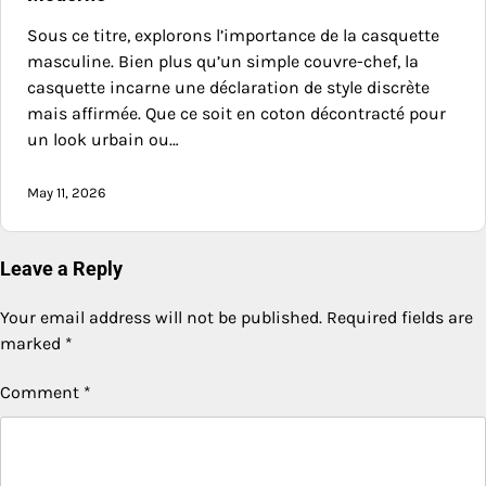
Sous ce titre, explorons l’importance de la casquette
masculine. Bien plus qu’un simple couvre-chef, la
casquette incarne une déclaration de style discrète
mais affirmée. Que ce soit en coton décontracté pour
un look urbain ou…
May 11, 2026
Leave a Reply
Your email address will not be published.
Required fields are
marked
*
Comment
*