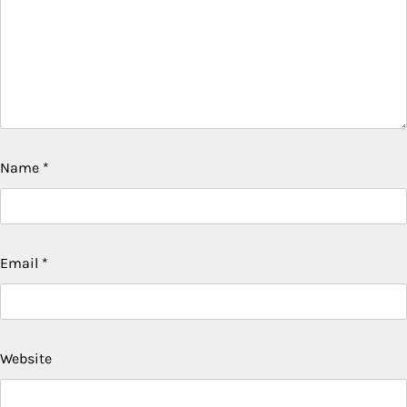
Name
*
Email
*
Website