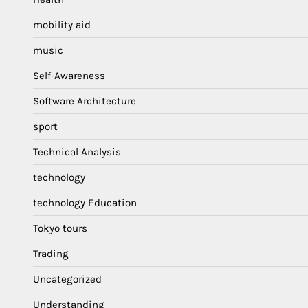
mobility aid
music
Self-Awareness
Software Architecture
sport
Technical Analysis
technology
technology Education
Tokyo tours
Trading
Uncategorized
Understanding