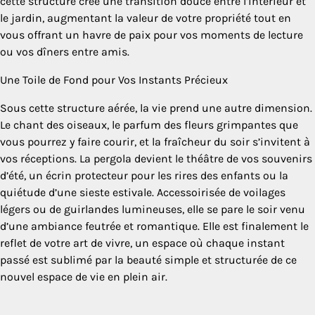
cette structure crée une transition douce entre l’intérieur et
le jardin, augmentant la valeur de votre propriété tout en
vous offrant un havre de paix pour vos moments de lecture
ou vos dîners entre amis.
Une Toile de Fond pour Vos Instants Précieux
Sous cette structure aérée, la vie prend une autre dimension.
Le chant des oiseaux, le parfum des fleurs grimpantes que
vous pourrez y faire courir, et la fraîcheur du soir s’invitent à
vos réceptions. La pergola devient le théâtre de vos souvenirs
d’été, un écrin protecteur pour les rires des enfants ou la
quiétude d’une sieste estivale. Accessoirisée de voilages
légers ou de guirlandes lumineuses, elle se pare le soir venu
d’une ambiance feutrée et romantique. Elle est finalement le
reflet de votre art de vivre, un espace où chaque instant
passé est sublimé par la beauté simple et structurée de ce
nouvel espace de vie en plein air.