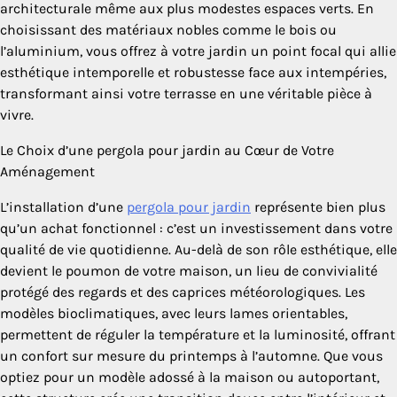
architecturale même aux plus modestes espaces verts. En
choisissant des matériaux nobles comme le bois ou
l’aluminium, vous offrez à votre jardin un point focal qui allie
esthétique intemporelle et robustesse face aux intempéries,
transformant ainsi votre terrasse en une véritable pièce à
vivre.
Le Choix d’une pergola pour jardin au Cœur de Votre
Aménagement
L’installation d’une
pergola pour jardin
représente bien plus
qu’un achat fonctionnel : c’est un investissement dans votre
qualité de vie quotidienne. Au-delà de son rôle esthétique, elle
devient le poumon de votre maison, un lieu de convivialité
protégé des regards et des caprices météorologiques. Les
modèles bioclimatiques, avec leurs lames orientables,
permettent de réguler la température et la luminosité, offrant
un confort sur mesure du printemps à l’automne. Que vous
optiez pour un modèle adossé à la maison ou autoportant,