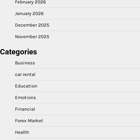
February 2026
January 2026
December 2025
November 2025
Categories
Business
car rental
Education
Emotions
Financial
Forex Market
Health