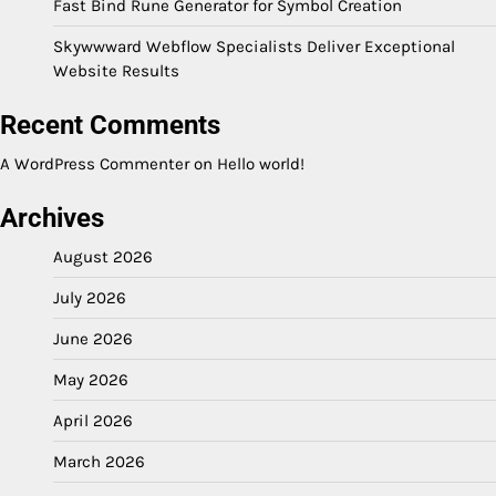
Fast Bind Rune Generator for Symbol Creation
Skywwward Webflow Specialists Deliver Exceptional
Website Results
Recent Comments
A WordPress Commenter
on
Hello world!
Archives
August 2026
July 2026
June 2026
May 2026
April 2026
March 2026