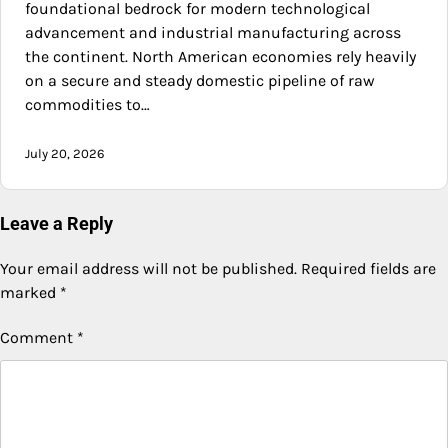
foundational bedrock for modern technological
advancement and industrial manufacturing across
the continent. North American economies rely heavily
on a secure and steady domestic pipeline of raw
commodities to…
July 20, 2026
Leave a Reply
Your email address will not be published.
Required fields are
marked
*
Comment
*