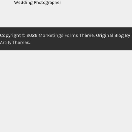
Wedding Photographer
Copyright © 2026
Marketings Forms
Theme: Original Blog By
Artify Themes
.