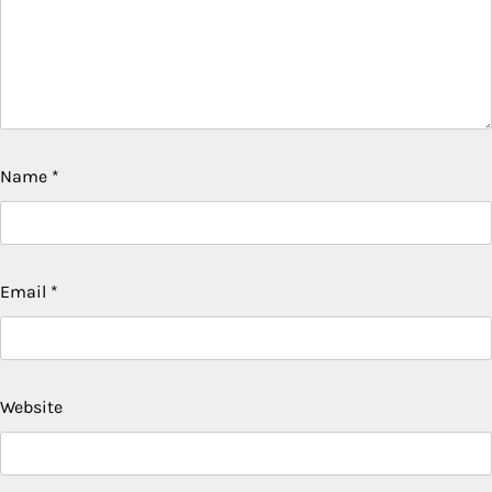
Name
*
Email
*
Website