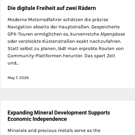
Die digitale Freiheit auf zwei Rädern
Moderne Motorradfahrer schätzen die präzise
Navigation abseits der Hauptstraßen. Gespeicherte
GPX-Touren ermöglichen es, kurvenreiche Alpenpässe
oder versteckte Küstenstraßen exakt nachzufahren.
Statt selbst zu planen, lädt man erprobte Routen von
Community-Plattformen herunter. Das spart Zeit
und…
May 7, 2026
Expanding Mineral Development Supports
Economic Independence
Minerals and precious metals serve as the