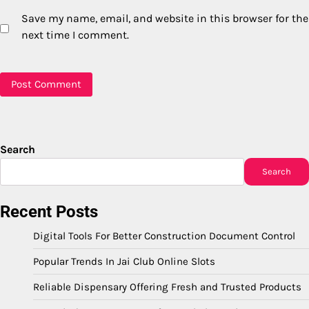
Save my name, email, and website in this browser for the
next time I comment.
Search
Search
Recent Posts
Digital Tools For Better Construction Document Control
Popular Trends In Jai Club Online Slots
Reliable Dispensary Offering Fresh and Trusted Products