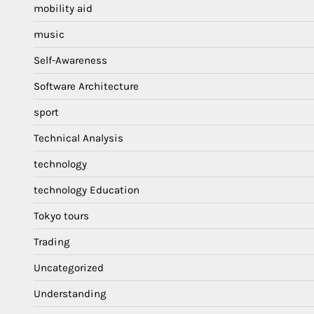
mobility aid
music
Self-Awareness
Software Architecture
sport
Technical Analysis
technology
technology Education
Tokyo tours
Trading
Uncategorized
Understanding