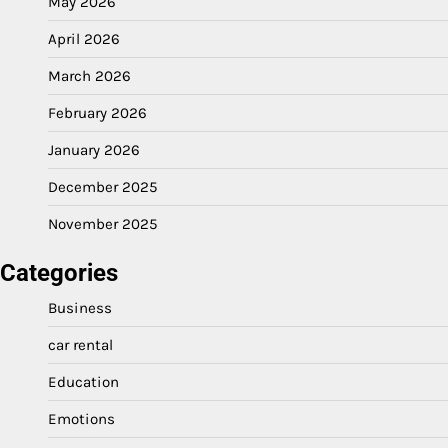
May 2026
April 2026
March 2026
February 2026
January 2026
December 2025
November 2025
Categories
Business
car rental
Education
Emotions