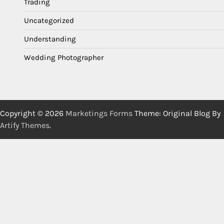
Trading
Uncategorized
Understanding
Wedding Photographer
Copyright © 2026
Marketings Forms
Theme: Original Blog By
Artify Themes
.