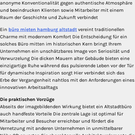
anonyme Konventionalität gegen authentische Atmosphäre
und beeindrucken Klienten sowie Mitarbeiter mit einem
Raum der Geschichte und Zukunft verbindet
Ein
büro mieten hamburg altstadt
vereint traditionellen
Charme mit modernem Komfort Die Entscheidung für ein
solches Büro mitten im historischen Kern bringt Ihrem
Unternehmen ein unschätzbares Image von Seriosität und
Verwurzelung Die dicken Mauern alter Gebäude bieten eine
einzigartige Ruhe während das pulsierende Leben vor der Tür
für dynamische Inspiration sorgt Hier verbindet sich das
Erbe der Vergangenheit nahtlos mit den Anforderungen eines
innovativen Arbeitsalltags
Die praktischen Vorzüge
Abseits der imagebildenden Wirkung bietet ein Altstadtbüro
auch handfeste Vorteile Die zentrale Lage ist optimal für
Mitarbeiter und Besucher erreichbar und fördert die
Vernetzung mit anderen Unternehmen in unmittelbarer