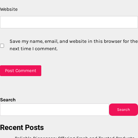
Website
Save my name, email, and website in this browser for the
next time I comment.
Search
Search
Recent Posts