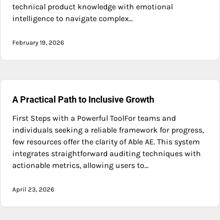
technical product knowledge with emotional
intelligence to navigate complex…
February 19, 2026
A Practical Path to Inclusive Growth
First Steps with a Powerful ToolFor teams and
individuals seeking a reliable framework for progress,
few resources offer the clarity of Able AE. This system
integrates straightforward auditing techniques with
actionable metrics, allowing users to…
April 23, 2026