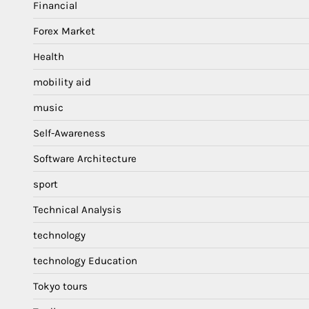
Financial
Forex Market
Health
mobility aid
music
Self-Awareness
Software Architecture
sport
Technical Analysis
technology
technology Education
Tokyo tours