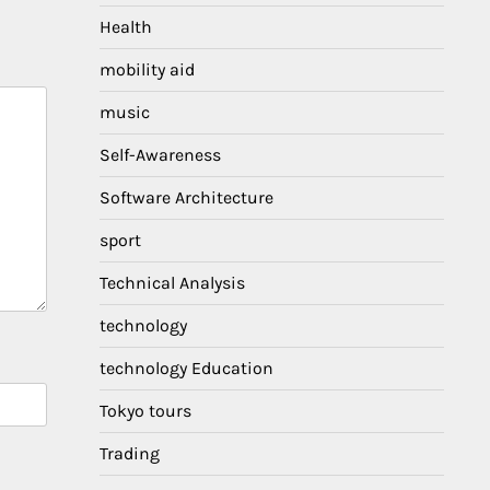
Health
mobility aid
music
Self-Awareness
Software Architecture
sport
Technical Analysis
technology
technology Education
Tokyo tours
Trading