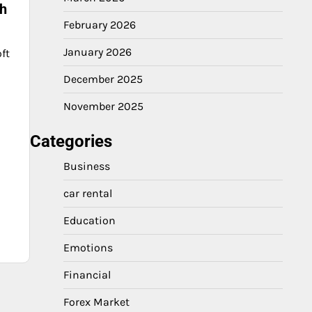
th
February 2026
January 2026
ft
December 2025
a
November 2025
Categories
Business
car rental
Education
Emotions
Financial
Forex Market